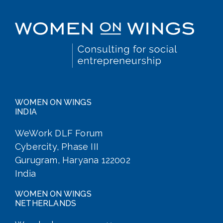
WOMEN ON WINGS
INDIA
WeWork DLF Forum
Cybercity, Phase III
Gurugram, Haryana 122002
India
WOMEN ON WINGS
NETHERLANDS