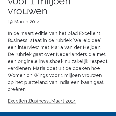
voor 1 miljoen
vrouwen
19 March 2014
In de maart editie van het blad Excellent
Business staat in de rubriek ‘Wereldidee’
een interview met Maria van der Heijden.
De rubriek gaat over Nederlanders die met
een originele invalshoek nu zakelijk respect
verdienen. Maria doet uit de doeken hoe
Women on Wings voor 1 miljoen vrouwen
op het platteland van India een baan gaat
creëren.
ExcellentBusiness_Maart 2014