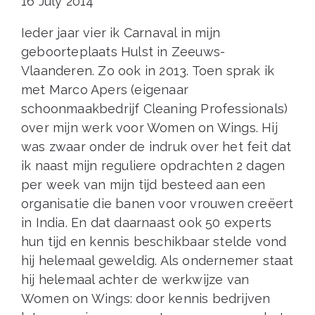
16 July 2014
Ieder jaar vier ik Carnaval in mijn
geboorteplaats Hulst in Zeeuws-
Vlaanderen. Zo ook in 2013. Toen sprak ik
met Marco Apers (eigenaar
schoonmaakbedrijf Cleaning Professionals)
over mijn werk voor Women on Wings. Hij
was zwaar onder de indruk over het feit dat
ik naast mijn reguliere opdrachten 2 dagen
per week van mijn tijd besteed aan een
organisatie die banen voor vrouwen creëert
in India. En dat daarnaast ook 50 experts
hun tijd en kennis beschikbaar stelde vond
hij helemaal geweldig. Als ondernemer staat
hij helemaal achter de werkwijze van
Women on Wings: door kennis bedrijven