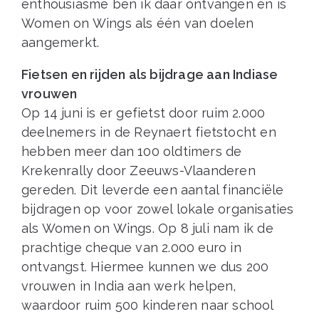
enthousiasme ben ik daar ontvangen en is
Women on Wings als één van doelen
aangemerkt.
Fietsen en rijden als bijdrage aan Indiase
vrouwen
Op 14 juni is er gefietst door ruim 2.000
deelnemers in de Reynaert fietstocht en
hebben meer dan 100 oldtimers de
Krekenrally door Zeeuws-Vlaanderen
gereden. Dit leverde een aantal financiële
bijdragen op voor zowel lokale organisaties
als Women on Wings. Op 8 juli nam ik de
prachtige cheque van 2.000 euro in
ontvangst. Hiermee kunnen we dus 200
vrouwen in India aan werk helpen,
waardoor ruim 500 kinderen naar school