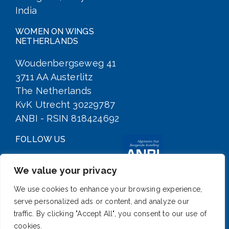
India
WOMEN ON WINGS
NETHERLANDS
Woudenbergseweg 41
3711 AA Austerlitz
The Netherlands
KvK Utrecht 30229787
ANBI - RSIN 818424692
FOLLOW US
We value your privacy
We use cookies to enhance your browsing experience,
serve personalized ads or content, and analyze our
traffic. By clicking "Accept All", you consent to our use of
cookies.