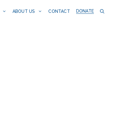
DONATE
CONTACT
ABOUT US