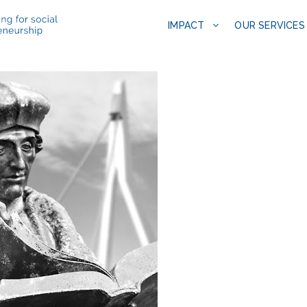
IMPACT
OUR SERVICES