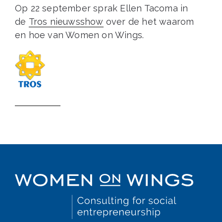
Op 22 september sprak Ellen Tacoma in
de
Tros nieuwsshow
over de het waarom
en hoe van Women on Wings.