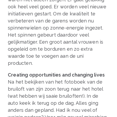
ook heel veel goed. Er worden veel nieuwe
initiatieven gestart. Om de kwaliteit te
verbeteren van de garens worden nu
spinnenwielen op zonne-energie ingezet.
Het spinnen gebeurt daardoor veel
gelijkmatiger. Een groot aantal vrouwen is
opgeleid om te borduren en zo extra
waarde toe te voegen aan de uni
producten.
Creating opportunities and changing lives
Na het bekijken van het fotoboek van de
bruiloft van zijn zoon terug naar het hotel
(wat hebben wij saaie bruiloften!). In de
auto keek ik terug op de dag. Alles ging
anders dan gepland. Had ik nou veel of