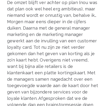
De omzet blijft ver achter op plan (nou was
dat plan ook wel heel erg ambitieus), maar
niemand wordt er onrustig van, behalve ik…
Morgen maar eens dieper in de cijfers
duiken. Daarna met de general manager
marketing en de marketing manager
gewerkt aan de invulling van een customer
loyalty card. Tot nu zijn ze niet verder
gekomen dan het geven van korting als je
zo’n kaart hebt. Overigens niet vreemd,
want bij bijna alle retailers is de
klantenkaart een platte kortingskaart. Met
de managers samen nagedacht over een
toegevoegde waarde aan de kaart door het
geven van bijzondere services voor de
loyale klanten. Afgesproken dat we de
volgende dag een brainstormsessie doen