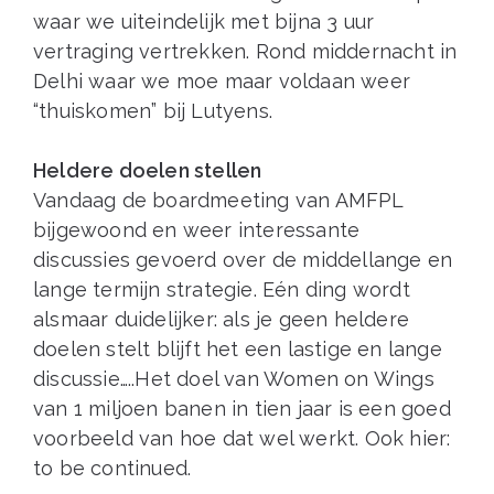
waar we uiteindelijk met bijna 3 uur
vertraging vertrekken. Rond middernacht in
Delhi waar we moe maar voldaan weer
“thuiskomen” bij Lutyens.
Heldere doelen stellen
Vandaag de boardmeeting van AMFPL
bijgewoond en weer interessante
discussies gevoerd over de middellange en
lange termijn strategie. Eén ding wordt
alsmaar duidelijker: als je geen heldere
doelen stelt blijft het een lastige en lange
discussie…..Het doel van Women on Wings
van 1 miljoen banen in tien jaar is een goed
voorbeeld van hoe dat wel werkt. Ook hier:
to be continued.