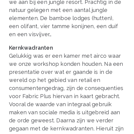
we aan bij een jungle resort. Prachtig in de
natuur gelegen met een aantal jungle
elementen. De bamboe lodges (hutten),
een olifant, vier tamme konijnen, een duif
en een visvijver…
Kernkwadranten
Gelukkig was er een kamer met airco waar
we onze workshop konden houden. Na een
presentatie over wat er gaande is in de
wereld op het gebied van retail en
consumentengedrag, zijn de consequenties
voor Fabric Plus hiervan in kaart gebracht.
Vooral de waarde van integraal gebruik
maken van sociale media is uitgebreid aan
de orde geweest. Daarna zijn we verder
gegaan met de kernkwadranten. Hieruit zijn