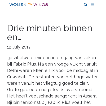
Skip
MENU
to
content
Drie minuten binnen
en…
12 July 2012
…je zit alweer midden in de gang van zaken
bij Fabric Plus. Na een vroege vlucht vanuit
Delhi waren Ellen en ik voor de middag al in
Guwahati. De restanten van het hoge water
waren vanuit het vliegtuig goed te zien.
Grote gebieden nog steeds overstroomd.
Het heeft veel schade aangericht in Assam.
Bij binnenkomst bij Fabric Plus voelt het