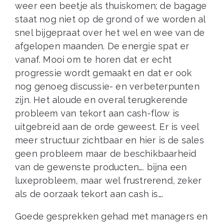
weer een beetje als thuiskomen; de bagage
staat nog niet op de grond of we worden al
snel bijgepraat over het wel en wee van de
afgelopen maanden. De energie spat er
vanaf. Mooi om te horen dat er echt
progressie wordt gemaakt en dat er ook
nog genoeg discussie- en verbeterpunten
zijn. Het aloude en overal terugkerende
probleem van tekort aan cash-flow is
uitgebreid aan de orde geweest. Er is veel
meer structuur zichtbaar en hier is de sales
geen probleem maar de beschikbaarheid
van de gewenste producten…. bijna een
luxeprobleem, maar wel frustrerend, zeker
als de oorzaak tekort aan cash is….
Goede gesprekken gehad met managers en