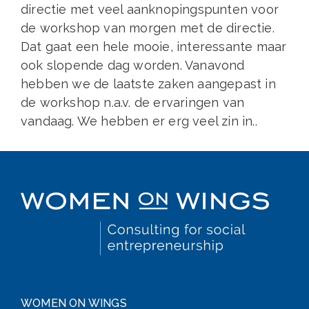
directie met veel aanknopingspunten voor
de workshop van morgen met de directie.
Dat gaat een hele mooie, interessante maar
ook slopende dag worden. Vanavond
hebben we de laatste zaken aangepast in
de workshop n.a.v. de ervaringen van
vandaag. We hebben er erg veel zin in..
WOMEN ON WINGS