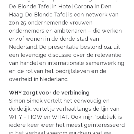
De Blonde Tafel in Hotel Corona in Den
Haag. De Blonde Tafel is een netwerk van
zo’n 25 ondernemende vrouwen –
ondernemers en ambtenaren – die werken
en/of wonen in de derde stad van
Nederland. De presentatie bestond o.a. uit
een levendige discussie over de relevantie
van handel en internationale samenwerking
en de rol van het bedrijfsleven en de
overheid in Nederland.
WHY zorgt voor de verbinding
Simon Simek vertelt het eenvoudig en
duidelijk, vertel je verhaal langs de lijn van
WHY – HOW en WHAT. Ook mijn ‘publiek’ is
iedere keer weer het meest geïnteresseerd
in het verhaal waarom wij doen wat we