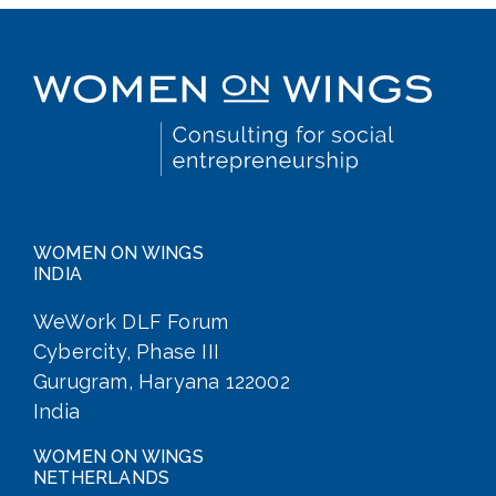
WOMEN ON WINGS
INDIA
WeWork DLF Forum
Cybercity, Phase III
Gurugram, Haryana 122002
India
WOMEN ON WINGS
NETHERLANDS