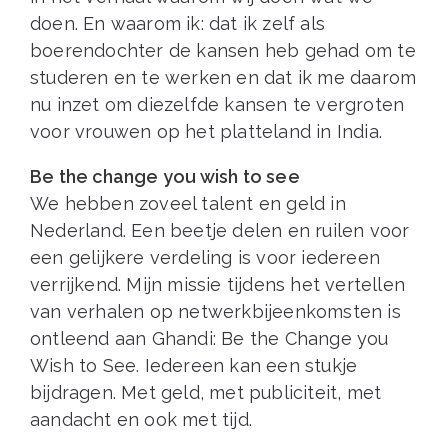
doen. En waarom ik: dat ik zelf als
boerendochter de kansen heb gehad om te
studeren en te werken en dat ik me daarom
nu inzet om diezelfde kansen te vergroten
voor vrouwen op het platteland in India.
Be the change you wish to see
We hebben zoveel talent en geld in
Nederland. Een beetje delen en ruilen voor
een gelijkere verdeling is voor iedereen
verrijkend. Mijn missie tijdens het vertellen
van verhalen op netwerkbijeenkomsten is
ontleend aan Ghandi: Be the Change you
Wish to See. Iedereen kan een stukje
bijdragen. Met geld, met publiciteit, met
aandacht en ook met tijd.