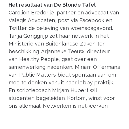
Het resultaat van De Blonde Tafel
Carolien Brederije, partner en advocaat van
Valegis Advocaten, post via Facebook en
Twitter de beleving van woensdagavond.
Tanja Gonggrijp zet haar netwerk in het
Ministerie van Buitenlandse Zaken ter
beschikking. Arjanneke Teeuw, directeur
van Healthy People, gaat over een
samenwerking nadenken. Miriam Offermans
van Public Matters biedt spontaan aan om
mee te denken vanuit haar lobby praktijk.
En scriptiecoach Mirjam Hubert wil
studenten begeleiden. Kortom, winst voor
ons allemaal. Netwerken is net-werken.