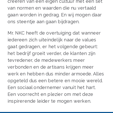
creëren van een eigen cultuur met een set
van normen en waarden die nu vertaald
gaan worden in gedrag. En wij mogen daar
ons steentje aan gaan bijdragen.
Mr. NKC heeft de overtuiging dat wanneer
iedereen zich uiteindelijk naar de values
gaat gedragen, er het volgende gebeurt:
het bedrijf groeit verder, de klanten zijn
tevredener, de medewerkers meer
verbonden en de artisans krijgen meer
werk en hebben dus minder armoede. Alles
opgeteld dus een betere en mooie wereld.
Een sociaal ondernemer vanuit het hart.
Een voorrecht en plezier om met deze
inspirerende leider te mogen werken.