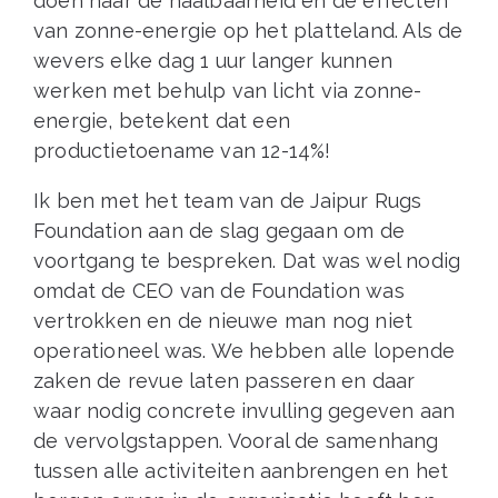
doen naar de haalbaarheid en de effecten
van zonne-energie op het platteland. Als de
wevers elke dag 1 uur langer kunnen
werken met behulp van licht via zonne-
energie, betekent dat een
productietoename van 12-14%!
Ik ben met het team van de Jaipur Rugs
Foundation aan de slag gegaan om de
voortgang te bespreken. Dat was wel nodig
omdat de CEO van de Foundation was
vertrokken en de nieuwe man nog niet
operationeel was. We hebben alle lopende
zaken de revue laten passeren en daar
waar nodig concrete invulling gegeven aan
de vervolgstappen. Vooral de samenhang
tussen alle activiteiten aanbrengen en het