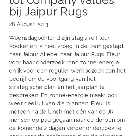
bij Jaipur Rugs
28 August 2013
Woensdagochtend zijn stagiaire Fleur
Rooker en ik heel vroeg in de trein gestapt
naar Jaipur. Allebei naar Jaipur Rugs. Fleur
voor haar onderzoek rond zonne-energie
en ik voor een regulier werkbezoek aan het
bedrijf om de voortgang van het
strategische plan en het jaarplan te
bespreken. En zonne-energie maakt ook
weer deel uit van die plannen. Fleur is
meteen na de lunch met één van de JR
mensen op pad gegaan naar de dorpen om
de komende 2 dagen verder onderzoek te