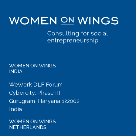
WOMEN ON WINGS
INDIA
WeWork DLF Forum
Cybercity, Phase III
Gurugram, Haryana 122002
India
WOMEN ON WINGS
NETHERLANDS